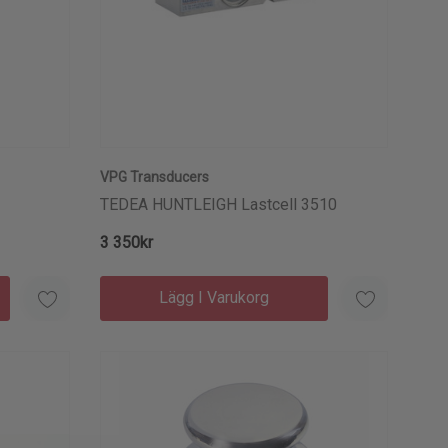
VPG Transducers
TEDEA HUNTLEIGH Lastcell 3510
3 350kr
Lägg I Varukorg