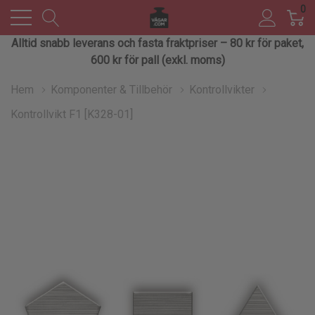
0
Alltid snabb leverans och fasta fraktpriser – 80 kr för paket,
600 kr för pall (exkl. moms)
Hem
Komponenter & Tillbehör
Kontrollvikter
Kontrollvikt F1 [K328-01]