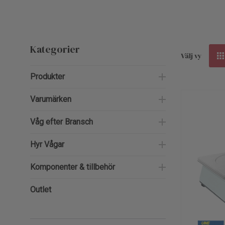
Kategorier
Välj vy
Produkter
Varumärken
Våg efter Bransch
Hyr Vågar
Komponenter & tillbehör
Outlet