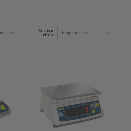
Sortera
efter: