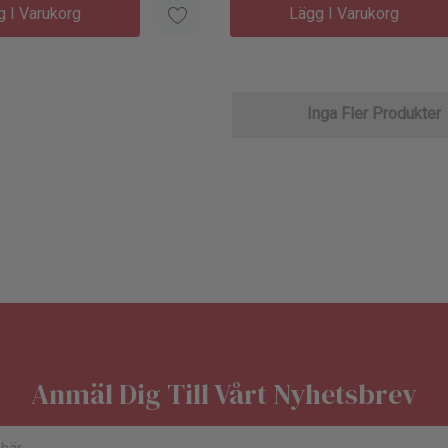
g I Varukorg
Lägg I Varukorg
Inga Fler Produkter
Anmäl Dig Till Vårt Nyhetsbrev