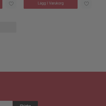
Lägg I Varukorg