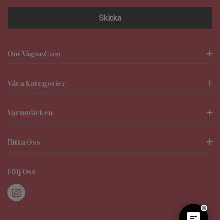
Om Vågar.com
Våra Kategorier
Varumärken
Hitta Oss
Följ Oss