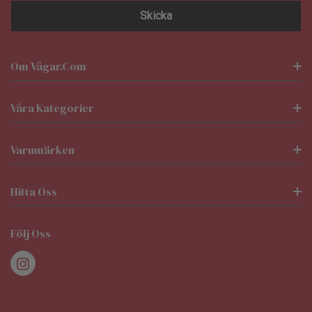
Om Vågar.com
Våra Kategorier
Varumärken
Hitta Oss
Följ Oss