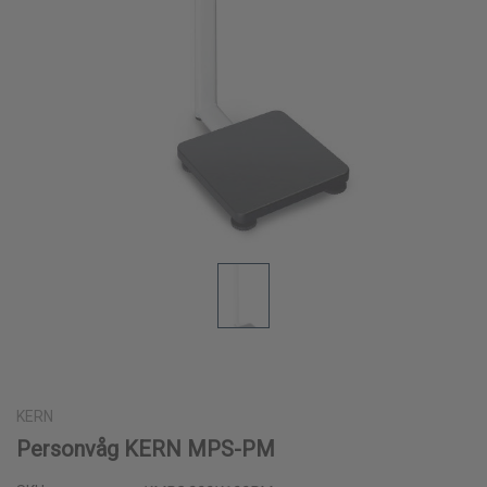
KERN
Personvåg KERN MPS-PM