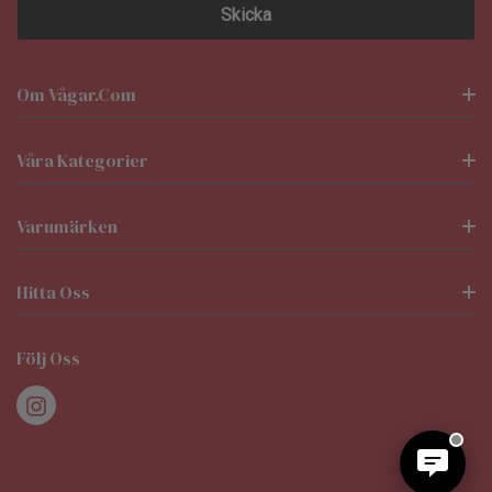
Om Vågar.com
Våra Kategorier
Varumärken
Hitta Oss
Följ Oss