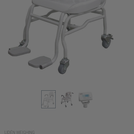
LIDÉN WEIGHING