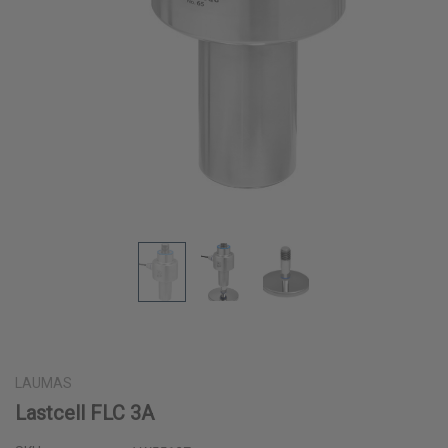
LAUMAS
Lastcell FLC 3A