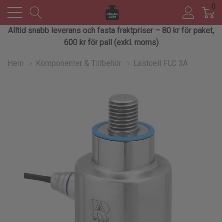
0
Alltid snabb leverans och fasta fraktpriser – 80 kr för paket,
600 kr för pall (exkl. moms)
Hem
Komponenter & Tillbehör
Lastcell FLC 3A