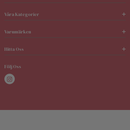
Våra Kategorier
Varumärken
Hitta Oss
Följ Oss